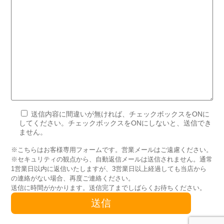
送信内容に間違いが無ければ、チェックボックスをONに
してください。チェックボックスをONにしないと、送信でき
ません。
※こちらはお客様専用フォームです。営業メールはご遠慮ください。
※セキュリティの観点から、自動返信メールは送信されません。通常
1営業日以内に返信いたしますが、3営業日以上経過しても当店から
の連絡がない場合、再度ご連絡ください。
送信に時間がかかります。送信完了までしばらくお待ちください。