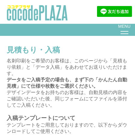
MENU
見積もり・入稿
名刺印刷をご希望のお客様は、このページから「見積も
り依頼」と「データ入稿」をあわせてお送りいただけま
す。
データをご入稿予定の場合も、まず下の「かんたん自動
見積」にて仕様や枚数をご選択ください。
デザインデータをお持ちのお客様は、自動見積の内容を
ご確認いただいた後、同じフォームにてファイルを添付
してご入稿ください。
入稿テンプレートについて
テンプレートをご用意しておりますので、以下からダウ
ンロードしてご使用ください。