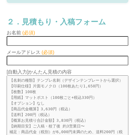
２．見積もり・入稿フォーム
お名前
(必須)
メールアドレス
(必須)
[自動入力]かんたん見積の内容