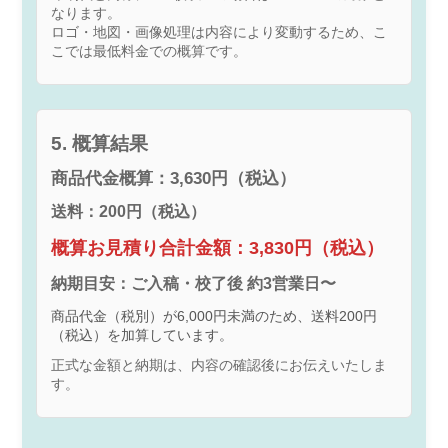
なります。
ロゴ・地図・画像処理は内容により変動するため、こ
こでは最低料金での概算です。
5. 概算結果
商品代金概算：3,630円（税込）
送料：200円（税込）
概算お見積り合計金額：3,830円（税込）
納期目安：ご入稿・校了後 約3営業日〜
商品代金（税別）が6,000円未満のため、送料200円
（税込）を加算しています。
正式な金額と納期は、内容の確認後にお伝えいたしま
す。