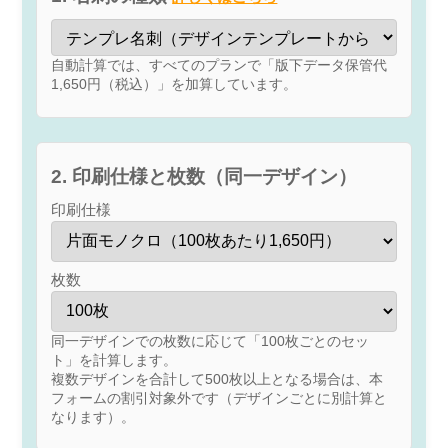
自動計算では、すべてのプランで「版下データ保管代
1,650円（税込）」を加算しています。
2. 印刷仕様と枚数（同一デザイン）
印刷仕様
枚数
同一デザインでの枚数に応じて「100枚ごとのセッ
ト」を計算します。
複数デザインを合計して500枚以上となる場合は、本
フォームの割引対象外です（デザインごとに別計算と
なります）。