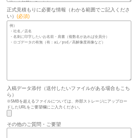
正式見積もりに必要な情報（わかる範囲でご記入くださ
い）
(必須)
入稿データ添付（送付したいファイルがある場合もこち
ら）
※5MBを超えるファイルについては、外部ストレージにアップロー
ドしたURLをご要望欄にご入力ください。
その他のご質問・ご要望